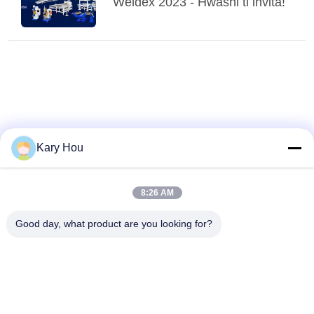
Weldex 2023 - Hwashi ti invita!
Kary Hou
8:26 AM
Good day, what product are you looking for?