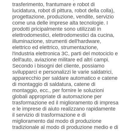
trasferimento, frantumare e robot di
lucidatura, robot di pittura, robot della colla),
progettazione, produzione, vendite, servizio
come una delle imprese alta tecnologie. I
prodotti pricipalmente sono utilizzati in
elettrodomestici, elettrodomestici da cucina,
illuminazione, strumenti dell'hardware,
elettrico ed elettrico, strumentazione,
l'industria elettronica 3C, parti del motociclo e
dell'auto, aviazione militare ed altri campi.
Secondo i bisogni del cliente, possiamo
svilupparci e personalizzi le varie saldatrici,
apparecchio per saldare automatico e catene
di montaggio di saldatura, catene di
montaggio, ecc., per fornire le soluzioni
globali appropriate di automazione per
trasformazione ed il miglioramento di impresa
e le imprese di aiuto realizzano rapidamente
il servizio di trasformazione e di
miglioramento dal modo di produzione
tradizionale al modo di produzione medio e di