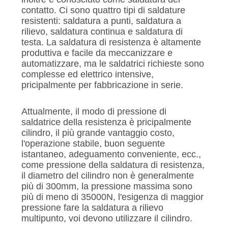
contatto. Ci sono quattro tipi di saldature
resistenti: saldatura a punti, saldatura a
rilievo, saldatura continua e saldatura di
testa. La saldatura di resistenza è altamente
produttiva e facile da meccanizzare e
automatizzare, ma le saldatrici richieste sono
complesse ed elettrico intensive,
pricipalmente per fabbricazione in serie.
Attualmente, il modo di pressione di
saldatrice della resistenza è pricipalmente
cilindro, il più grande vantaggio costo,
l'operazione stabile, buon seguente
istantaneo, adeguamento conveniente, ecc.,
come pressione della saldatura di resistenza,
il diametro del cilindro non è generalmente
più di 300mm, la pressione massima sono
più di meno di 35000N, l'esigenza di maggior
pressione fare la saldatura a rilievo
multipunto, voi devono utilizzare il cilindro.