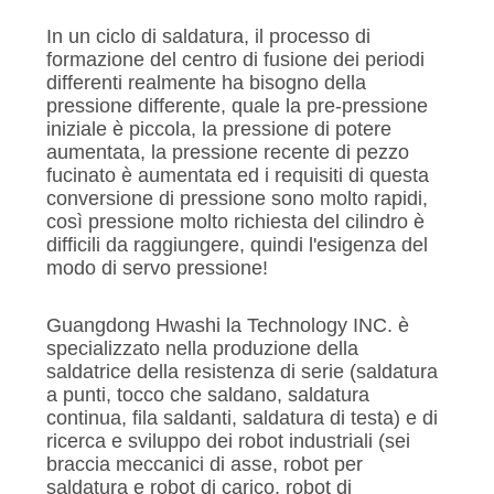
In un ciclo di saldatura, il processo di
formazione del centro di fusione dei periodi
differenti realmente ha bisogno della
pressione differente, quale la pre-pressione
iniziale è piccola, la pressione di potere
aumentata, la pressione recente di pezzo
fucinato è aumentata ed i requisiti di questa
conversione di pressione sono molto rapidi,
così pressione molto richiesta del cilindro è
difficili da raggiungere, quindi l'esigenza del
modo di servo pressione!
Guangdong Hwashi la Technology INC. è
specializzato nella produzione della
saldatrice della resistenza di serie (saldatura
a punti, tocco che saldano, saldatura
continua, fila saldanti, saldatura di testa) e di
ricerca e sviluppo dei robot industriali (sei
braccia meccanici di asse, robot per
saldatura e robot di carico, robot di