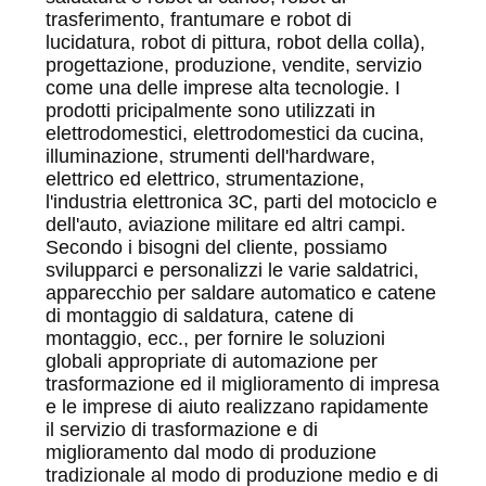
trasferimento, frantumare e robot di
lucidatura, robot di pittura, robot della colla),
progettazione, produzione, vendite, servizio
come una delle imprese alta tecnologie. I
prodotti pricipalmente sono utilizzati in
elettrodomestici, elettrodomestici da cucina,
illuminazione, strumenti dell'hardware,
elettrico ed elettrico, strumentazione,
l'industria elettronica 3C, parti del motociclo e
dell'auto, aviazione militare ed altri campi.
Secondo i bisogni del cliente, possiamo
svilupparci e personalizzi le varie saldatrici,
apparecchio per saldare automatico e catene
di montaggio di saldatura, catene di
montaggio, ecc., per fornire le soluzioni
globali appropriate di automazione per
trasformazione ed il miglioramento di impresa
e le imprese di aiuto realizzano rapidamente
il servizio di trasformazione e di
miglioramento dal modo di produzione
tradizionale al modo di produzione medio e di