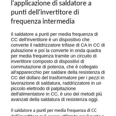
MAPPA
l'applicazione di saldatore a
DEL
punti dell'invertitore di
SITO
frequenza intermedia
NORME
Il saldatore a punti per media frequenza di
CC dell'invertitore è un dispositivo che
SULLA
converte il raddrizzatore trifase di CA in CC di
PRIVACY
pulsazione e poi la converte in onda quadra
per media frequenza tramite un circuito di
invertitore composto di dispositivi di
commutazione di potenza, che è collegato
all'apparecchio per saldare della resistenza di
CC del dollaro del trasformatore per i pezzi in
lavorazione di saldatura, raddrizzatore in un
piccolo elettrodo di palpitazione
dell'alimentatore in CC, è uno dei metodi più
avanzati della saldatura di resistenza oggi.
Il saldatore a punti per media frequenza di CC