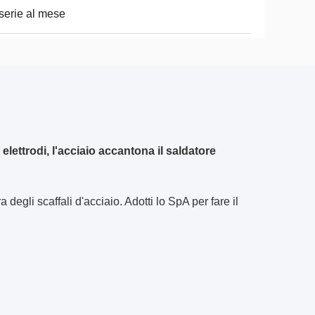
serie al mese
elettrodi, l'acciaio accantona il saldatore
degli scaffali d'acciaio. Adotti lo SpA per fare il