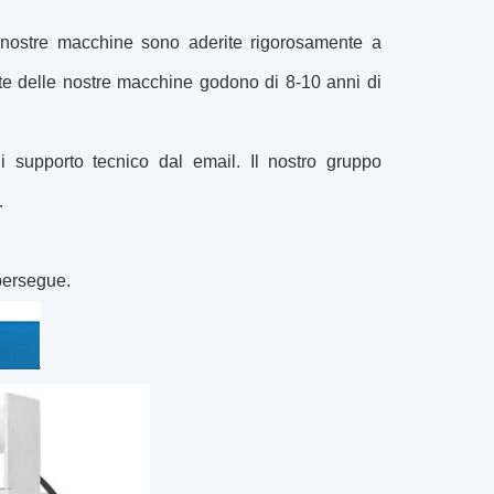
e nostre macchine sono aderite rigorosamente a
rte delle nostre macchine godono di 8-10 anni di
i supporto tecnico dal email. Il nostro gruppo
.
 persegue.