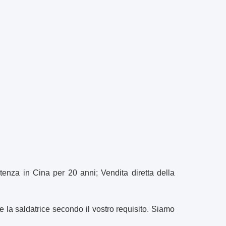
tenza in Cina per 20 anni; Vendita diretta della
e la saldatrice secondo il vostro requisito. Siamo