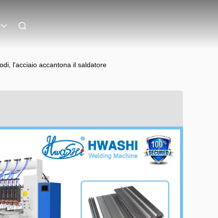
odi, l'acciaio accantona il saldatore