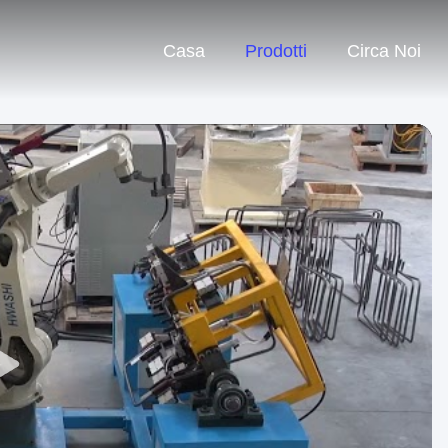
Casa
Prodotti
Circa Noi