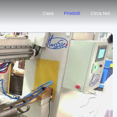
Casa
Prodotti
Circa Noi