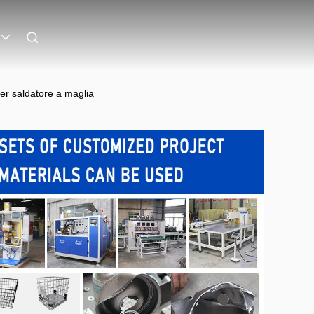
er saldatore a maglia