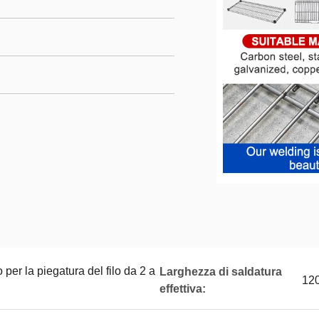
o per la piegatura del filo da 2 a
Larghezza di saldatura
12
effettiva: