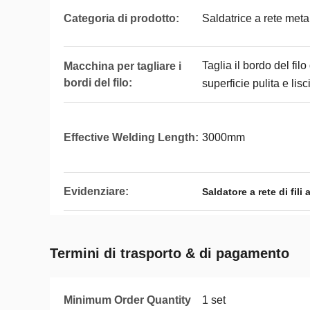
Categoria di prodotto:
Saldatrice a rete meta
Taglia il bordo del filo
Macchina per tagliare i
bordi del filo:
superficie pulita e lisc
Effective Welding Length:
3000mm
Evidenziare:
Saldatore a rete di fil
Termini di trasporto & di pagamento
Minimum Order Quantity
1 set