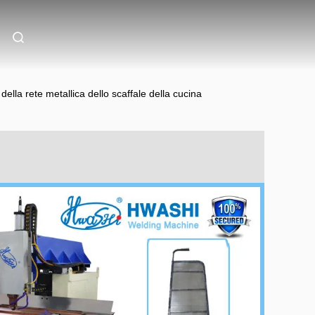
della rete metallica dello scaffale della cucina