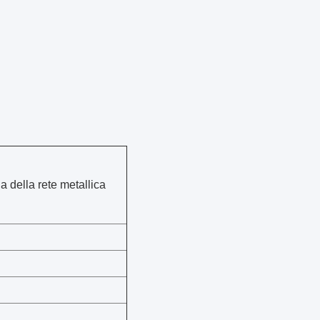
 della rete metallica