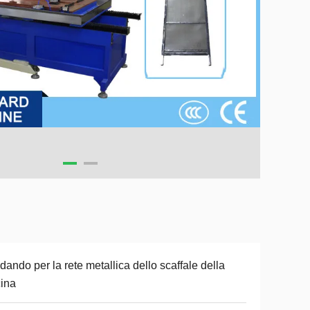
dando per la rete metallica dello scaffale della
ina