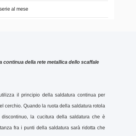
serie al mese
a continua della rete metallica dello scaffale
izza il principio della saldatura continua per
 del cerchio. Quando la ruota della saldatura rotola
 discontinuo, la cucitura della saldatura che è
tanza fra i punti della saldatura sarà ridotta che